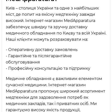
Київ – столиця України та одне з найбільших
міст, де попит на якісну медтехніку завжди
високий. Інтернет-магазин MedApparatura
забезпечує швидку та зручну доставку
медичного обладнання по Києву та всій Україні.
Наші клієнти можуть розраховувати на:
- Оперативну доставку замовлень
- Гарантійне та післягарантійне
обслуговування
- Професійну консультацію та підтримку
Медичне обладнання є важливим елементом
сучасної медицини. Інтернет-магазин
MedApparatura пропонує широкий асортимент
медтехніки для задоволення потреб як
медичних закладів, так і приватних осіб. Ми
гарантуємо високу якість продукції,