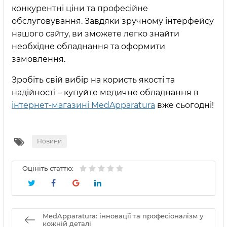
конкурентні ціни та професійне
обслуговування. Завдяки зручному інтерфейсу
нашого сайту, ви зможете легко знайти
необхідне обладнання та оформити
замовлення.
Зробіть свій вибір на користь якості та
надійності – купуйте медичне обладнання в
інтернет-магазині MedApparatura
вже сьогодні!
Новини
Оцініть статтю:
MedApparatura: інновації та професіоналізм у
кожній деталі