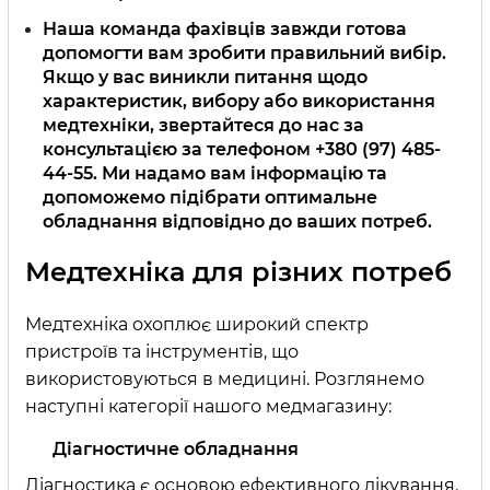
Наша команда фахівців завжди готова
допомогти вам зробити правильний вибір.
Якщо у вас виникли питання щодо
характеристик, вибору або використання
медтехніки, звертайтеся до нас за
консультацією за телефоном +380 (97) 485-
44-55. Ми надамо вам інформацію та
допоможемо підібрати оптимальне
обладнання відповідно до ваших потреб.
Медтехніка для різних потреб
Медтехніка охоплює широкий спектр
пристроїв та інструментів, що
використовуються в медицині. Розглянемо
наступні категорії нашого медмагазину:
Діагностичне обладнання
Діагностика є основою ефективного лікування.