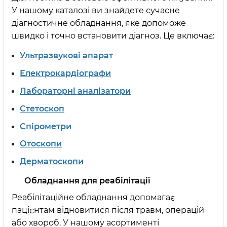
У нашому каталозі ви знайдете сучасне
діагностичне обладнання, яке допоможе
швидко і точно встановити діагноз. Це включає:
Ультразвукові апарат
Електрокардіографи
Лабораторні аналізатори
Стетоскоп
Спірометри
Отоскопи
Дерматоскопи
Обладнання для реабілітації
Реабілітаційне обладнання допомагає
пацієнтам відновитися після травм, операцій
або хвороб. У нашому асортименті