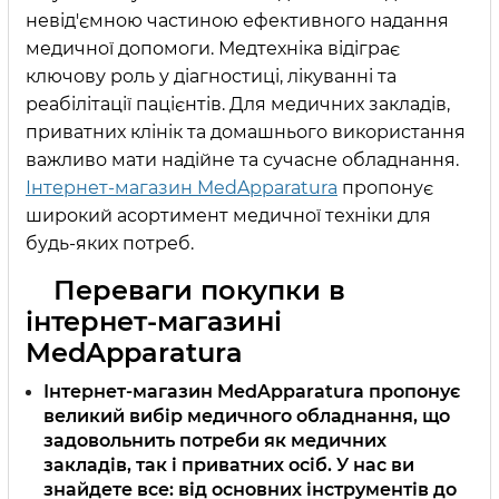
невід'ємною частиною ефективного надання
медичної допомоги. Медтехніка відіграє
ключову роль у діагностиці, лікуванні та
реабілітації пацієнтів. Для медичних закладів,
приватних клінік та домашнього використання
важливо мати надійне та сучасне обладнання.
Інтернет-магазин MedApparatura
пропонує
широкий асортимент медичної техніки для
будь-яких потреб.
Переваги покупки в
інтернет-магазині
MedApparatura
Інтернет-магазин MedApparatura пропонує
великий вибір медичного обладнання, що
задовольнить потреби як медичних
закладів, так і приватних осіб. У нас ви
знайдете все: від основних інструментів до