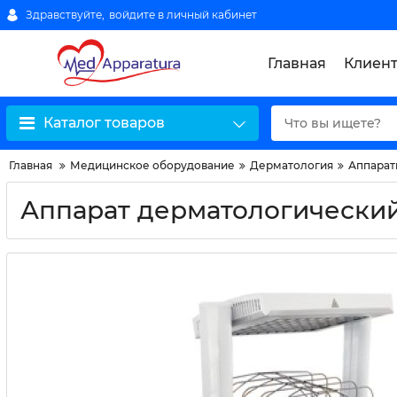
Здравствуйте,
войдите в личный кабинет
Главная
Клиен
Каталог товаров
Главная
Медицинское оборудование
Дерматология
Аппарат
Аппарат дерматологический