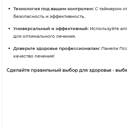
Технология под вашим контролем:
С таймером от
безопасность и эффективность.
Универсальный и эффективный:
Используйте апп
для оптимального лечения.
Доверьте здоровье профессионалам:
Панели Псо
качество лечения!
Сделайте правильный выбор для здоровья - выбе