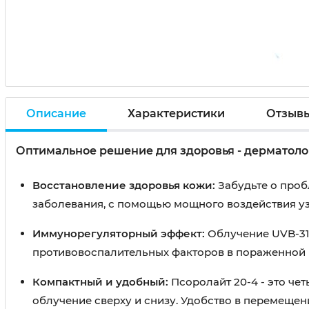
Описание
Характеристики
Отзыв
Оптимальное решение для здоровья - дерматоло
Восстановление здоровья кожи:
Забудьте о проб
заболевания, с помощью мощного воздействия уз
Иммунорегуляторный эффект:
Облучение UVB-31
противовоспалительных факторов в пораженной 
Компактный и удобный:
Псоролайт 20-4 - это че
облучение сверху и снизу. Удобство в перемещен