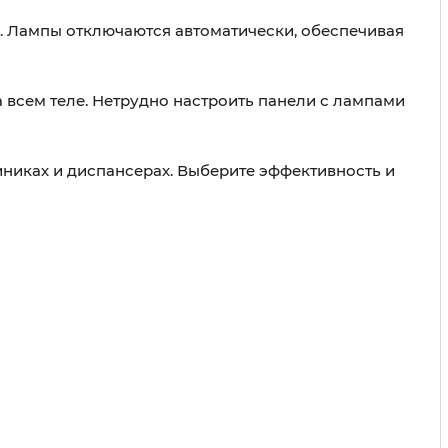
е. Лампы отключаются автоматически, обеспечивая
 всем теле. Нетрудно настроить панели с лампами
никах и диспансерах. Выберите эффективность и