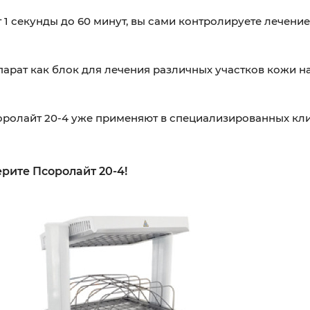
 1 секунды до 60 минут, вы сами контролируете лечени
арат как блок для лечения различных участков кожи на
ролайт 20-4 уже применяют в специализированных кли
рите Псоролайт 20-4!