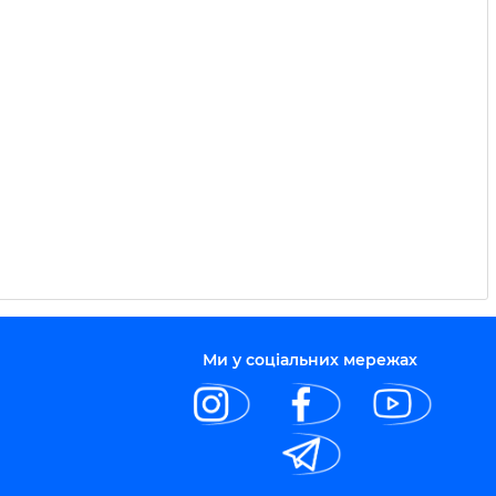
Ми у соціальних мережах