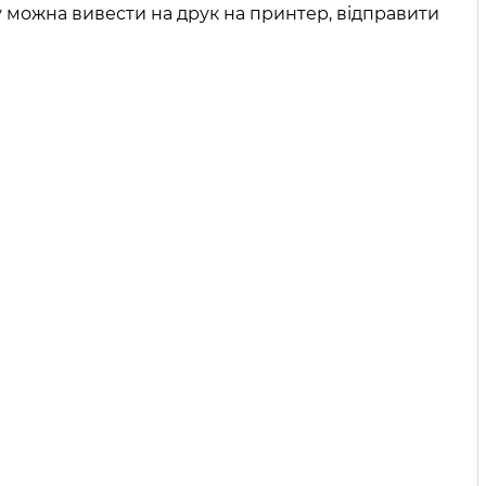
у можна вивести на друк на принтер, відправити