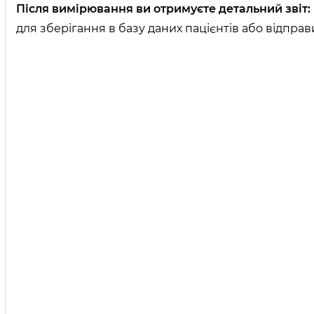
Після вимірювання ви отримуєте детальний звіт:
для зберігання в базу даних пацієнтів або відпра